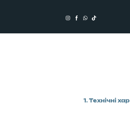
1. Технічні 