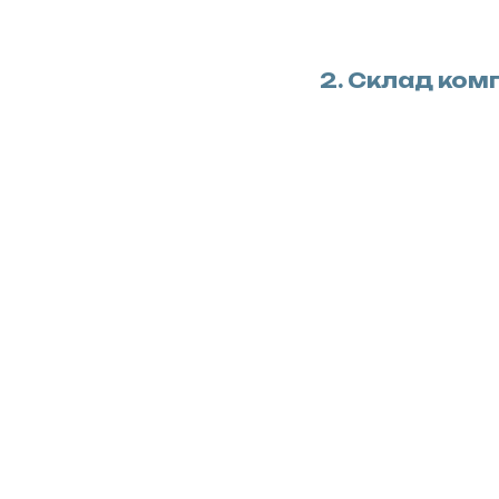
2. Склад ком