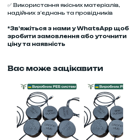
✅ Використання якісних матеріалів,
надійних з’єднань та провідників
*Зв’яжіться з нами у WhatsApp щоб
зробити замовлення або уточнити
ціну та наявність
Вас може зацікавити