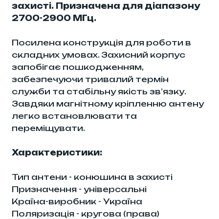
захисті. Призначена для діапазону
2700-2900 МГц.
Посилена конструкція для роботи в
складних умовах. Захисний корпус
запобігає пошкодженням,
забезпечуючи тривалий термін
служби та стабільну якість зв’язку.
Завдяки магнітному кріпленню антену
легко встановлювати та
переміщувати.
Характеристики:
Тип антени - конюшина в захисті
Призначення - універсальні
Країна-виробник - Україна
Поляризація - кругова (права)