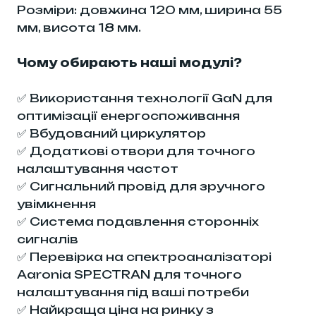
Розміри: довжина 120 мм, ширина 55
мм, висота 18 мм.
Чому обирають наші модулі?
✅ Використання технології GaN для
оптимізації енергоспоживання
✅ Вбудований циркулятор
✅ Додаткові отвори для точного
налаштування частот
✅ Сигнальний провід для зручного
увімкнення
✅ Система подавлення сторонніх
сигналів
✅ Перевірка на спектроаналізаторі
Aaronia SPECTRAN для точного
налаштування під ваші потреби
✅ Найкраща ціна на ринку з