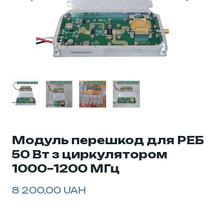
Модуль перешкод для РЕБ
50 Вт з циркулятором
1000–1200 МГц
8 200,00 UAH