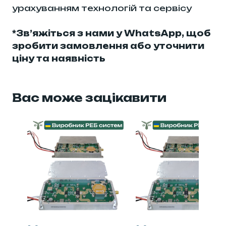
урахуванням технологій та сервісу
*Зв’яжіться з нами у WhatsApp, щоб
зробити замовлення або уточнити
ціну та наявність
Вас може зацікавити