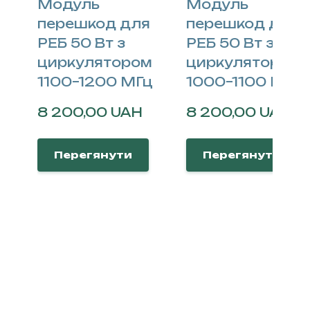
Модуль
Модуль
перешкод для
перешкод для
РЕБ 50 Вт з
РЕБ 50 Вт з
циркулятором
циркулятором
1100–1200 МГц
1000–1100 МГц
8 200,00 UAH
8 200,00 UAH
Перегянути
Перегянути