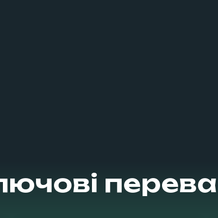
лючові перева