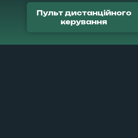
Пульт дистанційного
керування