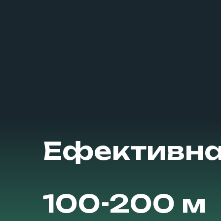
Ефективна
100-200 м